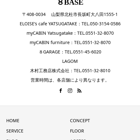
８BASE
〒408-0034 山梨県北杜市長坂町大八田1555-1
ELOISE’s cafe YATSUGATAKE：TEL.050-3154-0586
myCABIN Yatsugatake：TEL.0551-32-8070
myCABIN furniture：TEL.0551-32-8070
８GARAGE：TEL.0551-45-6020
LAGOM
木村工務店株式会社：TEL.0551-32-8010
営業時間は、各店舗により異なります。
HOME
CONCEPT
SERVICE
FLOOR