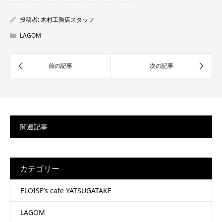
投稿者:
木村工務店スタッフ
LAGOM
関連記事
カテゴリー
ELOISE’s cafe YATSUGATAKE
LAGOM