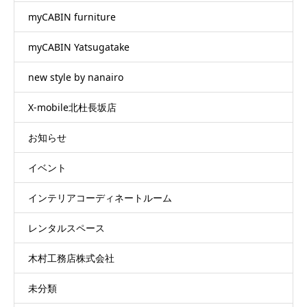
myCABIN furniture
myCABIN Yatsugatake
new style by nanairo
X-mobile北杜長坂店
お知らせ
イベント
インテリアコーディネートルーム
レンタルスペース
木村工務店株式会社
未分類