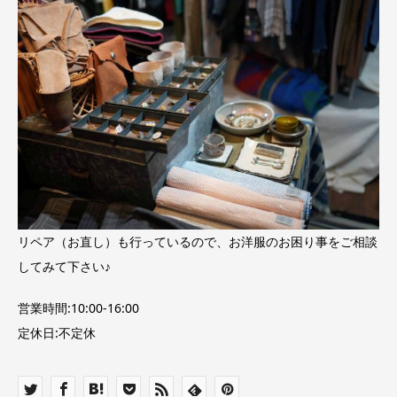
リペア（お直し）も行っているので、お洋服のお困り事をご相談
してみて下さい♪
営業時間:10:00-16:00
定休日:不定休