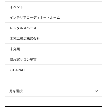
イベント
インテリアコーディネートルーム
レンタルスペース
木村工務店株式会社
未分類
隠れ家サロン星宙
８GARAGE
月を選択