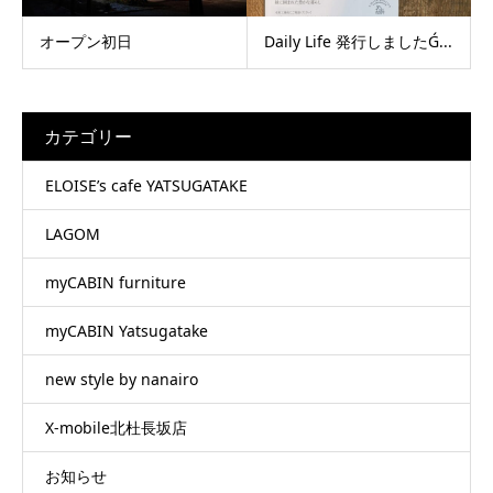
オープン初日
Daily Life 発行しましたǴ...
カテゴリー
ELOISE’s cafe YATSUGATAKE
LAGOM
myCABIN furniture
myCABIN Yatsugatake
new style by nanairo
X-mobile北杜長坂店
お知らせ