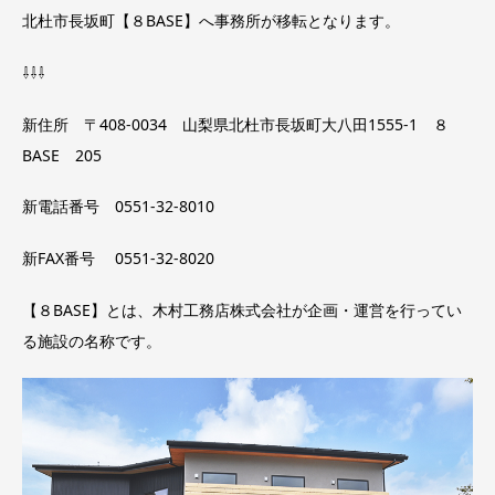
北杜市長坂町【８BASE】へ事務所が移転となります。
⇩⇩⇩
新住所 〒408-0034 山梨県北杜市長坂町大八田1555-1 ８
BASE 205
新電話番号 0551-32-8010
新FAX番号 0551-32-8020
【８BASE】とは、木村工務店株式会社が企画・運営を行ってい
る施設の名称です。