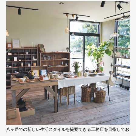
八ヶ岳での新しい生活スタイルを提案できる工務店を目指してお